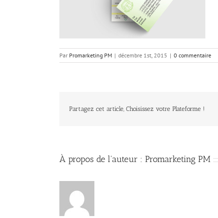
Par
Promarketing PM
|
décembre 1st, 2015
|
0 commentaire
Partagez cet article, Choisissez votre Plateforme !
À propos de l'auteur :
Promarketing PM