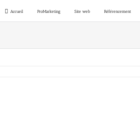
Accueil
ProMarketing
Site web
Référencement