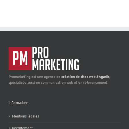
Promarketing est une agence de
création de sites web à Agadir
,
spécialisée aussi en communication web et en référencement.
informations
Mentions légales
Recrutement