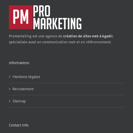
Promarketing est une agence de
création de sites web à Agadir
,
spécialisée aussi en communication web et en référencement.
informations
Mentions légales
Recrutement
Sitemap
Contact Info